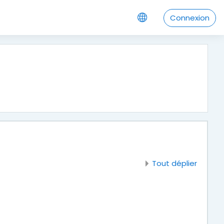
Connexion
Tout déplier