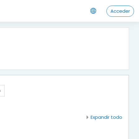
Acceder
Expandir todo