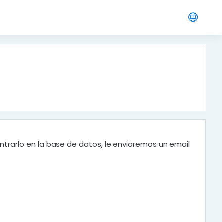
ntrarlo en la base de datos, le enviaremos un email