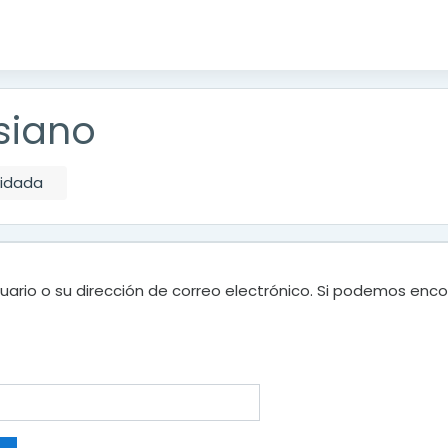
siano
vidada
uario o su dirección de correo electrónico. Si podemos enco