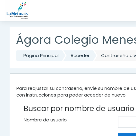
Saltar a contenido principal
Ágora Colegio Mene
Página Principal
Acceder
Contraseña ol
Para reajustar su contraseña, envíe su nombre de us
con instrucciones para poder acceder de nuevo.
Buscar por nombre de usuario
Nombre de usuario